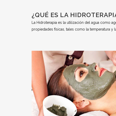
¿QUÉ ES LA HIDROTERAPI
La Hidroterapia es la utilización del agua como a
propiedades físicas, tales como la temperatura y l