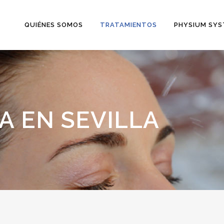
QUIÉNES SOMOS
TRATAMIENTOS
PHYSIUM SY
A EN SEVILLA