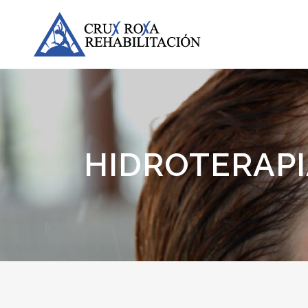
HIDROTERAPI