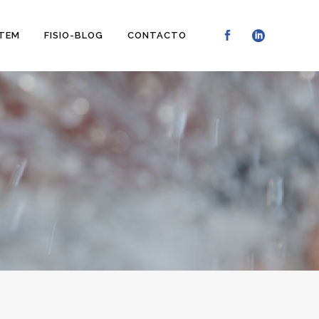
STEM
FISIO-BLOG
CONTACTO