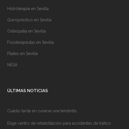
Hidroterapia en Sevilla
Quiropráctico en Sevilla
Osteopatía en Sevilla
Fisioterapeutas en Sevilla
Pilates en Sevilla
NESA
ÚLTIMAS NOTICIAS
Cuánto tarda en curarse una tendinitis
Elige centro de rehabilitación para accidentes de tráfico