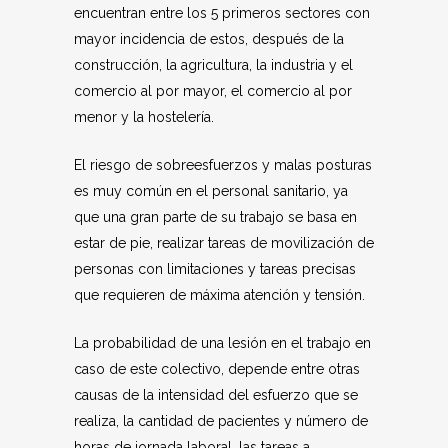
encuentran entre los 5 primeros sectores con
mayor incidencia de estos, después de la
construcción, la agricultura, la industria y el
comercio al por mayor, el comercio al por
menor y la hostelería.
El riesgo de sobreesfuerzos y malas posturas
es muy común en el personal sanitario, ya
que una gran parte de su trabajo se basa en
estar de pie, realizar tareas de movilización de
personas con limitaciones y tareas precisas
que requieren de máxima atención y tensión.
La probabilidad de una lesión en el trabajo en
caso de este colectivo, depende entre otras
causas de la intensidad del esfuerzo que se
realiza, la cantidad de pacientes y número de
horas de jornada laboral, las tareas a