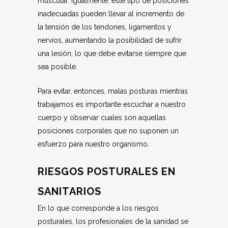
muscular. Igualmente, este tipo de posiciones
inadecuadas pueden llevar al incremento de
la tensión de los tendones, ligamentos y
nervios, aumentando la posibilidad de sufrir
una lesión, lo que debe evitarse siempre que
sea posible.
Para evitar, entonces, malas posturas mientras
trabajamos es importante escuchar a nuestro
cuerpo y observar cuales son aquellas
posiciones corporales que no suponen un
esfuerzo para nuestro organismo.
RIESGOS POSTURALES EN
SANITARIOS
En lo que corresponde a los riesgos
posturales, los profesionales de la sanidad se