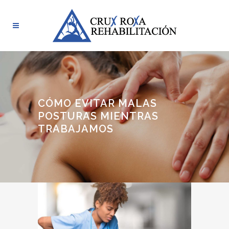
CÓMO EVITAR MALAS
POSTURAS MIENTRAS
TRABAJAMOS