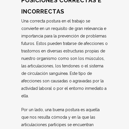
POSICIONES CORRECTAS E
INCORRECTAS
Una correcta postura en el trabajo se
convierte en un requisito de gran relevancia e
importancia para la prevención de problemas
futuros. Estos pueden tratarse de afecciones o
trastornos en diversas estructuras propias de
nuestro organismo como son los músculos,
las articulaciones, los tendones o el sistema
de circulación sanguínea. Este tipo de
afecciones son causadas o agravadas por la
actividad laboral o por el entorno inmediato a
ella.
Por un lado, una buena postura es aquella
que nos resulta cómoda y en la que las
articulaciones partícipes se encuentran