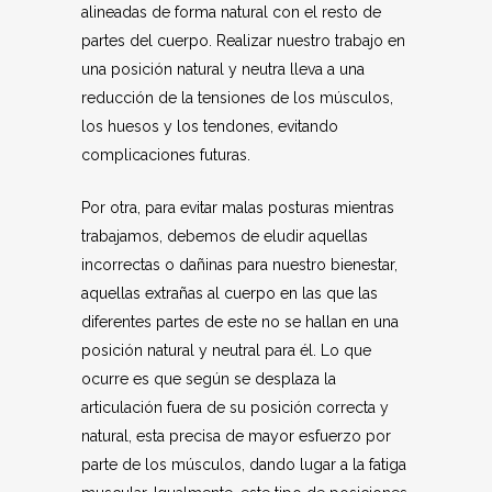
alineadas de forma natural con el resto de
partes del cuerpo. Realizar nuestro trabajo en
una posición natural y neutra lleva a una
reducción de la tensiones de los músculos,
los huesos y los tendones, evitando
complicaciones futuras.
Por otra, para evitar malas posturas mientras
trabajamos, debemos de eludir aquellas
incorrectas o dañinas para nuestro bienestar,
aquellas extrañas al cuerpo en las que las
diferentes partes de este no se hallan en una
posición natural y neutral para él. Lo que
ocurre es que según se desplaza la
articulación fuera de su posición correcta y
natural, esta precisa de mayor esfuerzo por
parte de los músculos, dando lugar a la fatiga