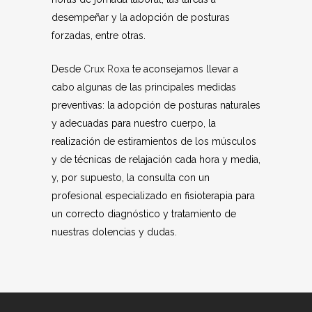
desempeñar y la adopción de posturas
forzadas, entre otras.
Desde
Crux Roxa
te aconsejamos llevar a
cabo algunas de las principales medidas
preventivas: la adopción de posturas naturales
y adecuadas para nuestro cuerpo, la
realización de estiramientos de los músculos
y de técnicas de relajación cada hora y media,
y, por supuesto, la consulta con un
profesional especializado en fisioterapia para
un correcto diagnóstico y tratamiento de
nuestras dolencias y dudas.