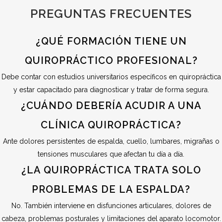
PREGUNTAS FRECUENTES
¿QUÉ FORMACIÓN TIENE UN
QUIROPRÁCTICO PROFESIONAL?
Debe contar con estudios universitarios específicos en quiropráctica
y estar capacitado para diagnosticar y tratar de forma segura.
¿CUÁNDO DEBERÍA ACUDIR A UNA
CLÍNICA QUIROPRÁCTICA?
Ante dolores persistentes de espalda, cuello, lumbares, migrañas o
tensiones musculares que afectan tu día a día.
¿LA QUIROPRÁCTICA TRATA SOLO
PROBLEMAS DE LA ESPALDA?
No. También interviene en disfunciones articulares, dolores de
cabeza, problemas posturales y limitaciones del aparato locomotor.