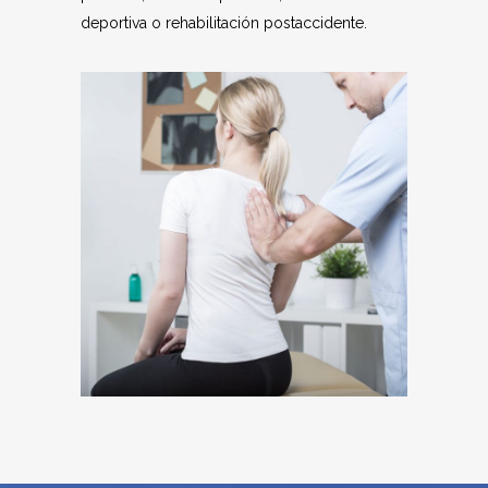
deportiva o rehabilitación postaccidente.