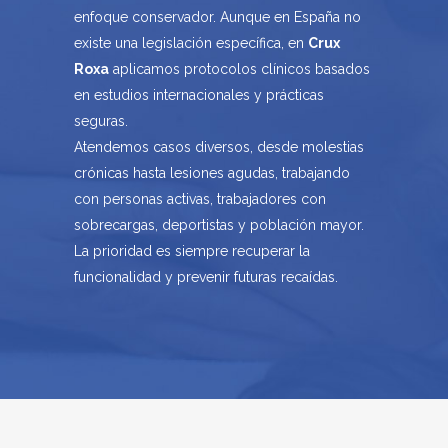
enfoque conservador. Aunque en España no
existe una legislación específica, en
Crux
Roxa
aplicamos protocolos clínicos basados
en estudios internacionales y prácticas
seguras.
Atendemos casos diversos, desde molestias
crónicas hasta lesiones agudas, trabajando
con personas activas, trabajadores con
sobrecargas, deportistas y población mayor.
La prioridad es siempre recuperar la
funcionalidad y prevenir futuras recaídas.