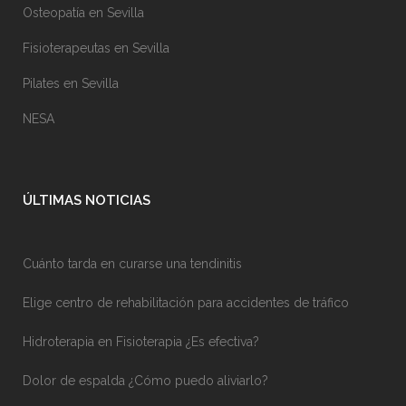
Osteopatía en Sevilla
Fisioterapeutas en Sevilla
Pilates en Sevilla
NESA
ÚLTIMAS NOTICIAS
Cuánto tarda en curarse una tendinitis
Elige centro de rehabilitación para accidentes de tráfico
Hidroterapia en Fisioterapia ¿Es efectiva?
Dolor de espalda ¿Cómo puedo aliviarlo?