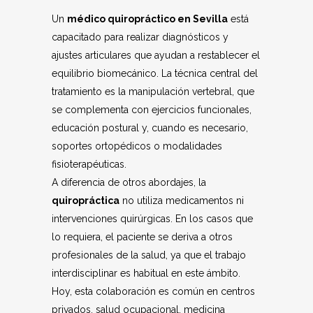
Un
médico quiropráctico en Sevilla
está
capacitado para realizar diagnósticos y
ajustes articulares que ayudan a restablecer el
equilibrio biomecánico. La técnica central del
tratamiento es la manipulación vertebral, que
se complementa con ejercicios funcionales,
educación postural y, cuando es necesario,
soportes ortopédicos o modalidades
fisioterapéuticas.
A diferencia de otros abordajes, la
quiropráctica
no utiliza medicamentos ni
intervenciones quirúrgicas. En los casos que
lo requiera, el paciente se deriva a otros
profesionales de la salud, ya que el trabajo
interdisciplinar es habitual en este ámbito.
Hoy, esta colaboración es común en centros
privados, salud ocupacional, medicina