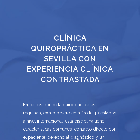
CLÍNICA
QUIROPRÁCTICA EN
SEVILLA CON
EXPERIENCIA CLÍNICA
CONTRASTADA
En países donde la quiropráctica está
regulada, como ocurre en más de 40 estados
a nivel internacional, esta disciplina tiene
características comunes: contacto directo con
el paciente, derecho al diagnóstico y un