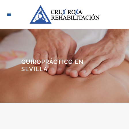
QUIROPRÁCTICO EN
SEVILLA