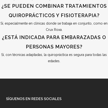
¿SE PUEDEN COMBINAR TRATAMIENTOS
QUIROPRÁCTICOS Y FISIOTERAPIA?
Sí, especialmente en clínicas donde se trabaja en conjunto, como en
Crux Roxa.
¿ESTÁ INDICADA PARA EMBARAZADAS O
PERSONAS MAYORES?
Sí, con técnicas adaptadas, la quiropráctica es segura para todas las
edades.
SÍQUENOS EN REDES SOCIALES