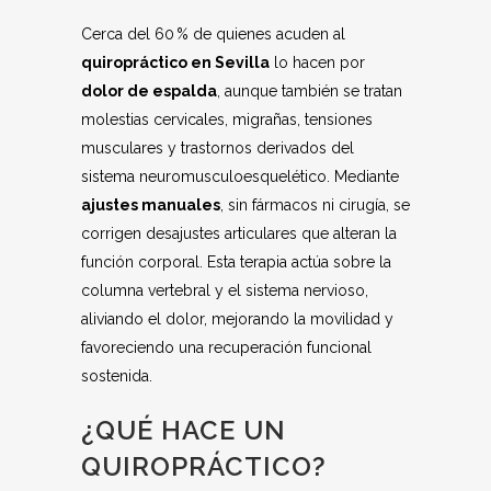
Cerca del 60 % de quienes acuden al
quiropráctico en Sevilla
lo hacen por
dolor de espalda
, aunque también se tratan
molestias cervicales, migrañas, tensiones
musculares y trastornos derivados del
sistema neuromusculoesquelético. Mediante
ajustes manuales
, sin fármacos ni cirugía, se
corrigen desajustes articulares que alteran la
función corporal. Esta terapia actúa sobre la
columna vertebral y el sistema nervioso,
aliviando el dolor, mejorando la movilidad y
favoreciendo una recuperación funcional
sostenida.
¿QUÉ HACE UN
QUIROPRÁCTICO?