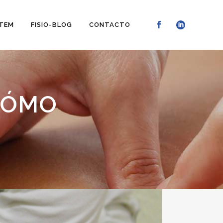
STEM
FISIO-BLOG
CONTACTO
 CÓMO