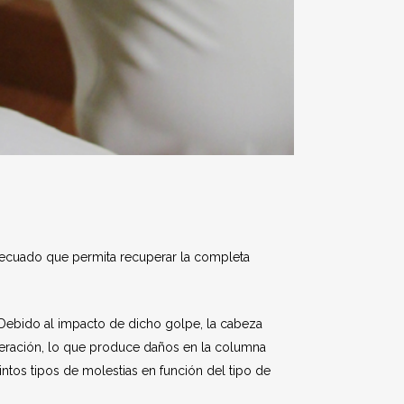
 adecuado que permita recuperar la completa
Debido al impacto de dicho golpe, la cabeza
eleración, lo que produce daños en la columna
ntos tipos de molestias en función del tipo de