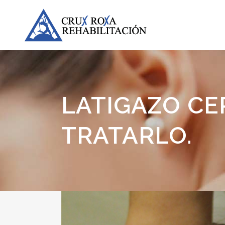
LATIGAZO CE
TRATARLO.